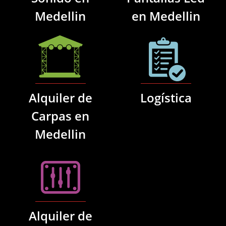
Medellin
en Medellin
Alquiler de
Logística
Carpas en
Medellin
Alquiler de