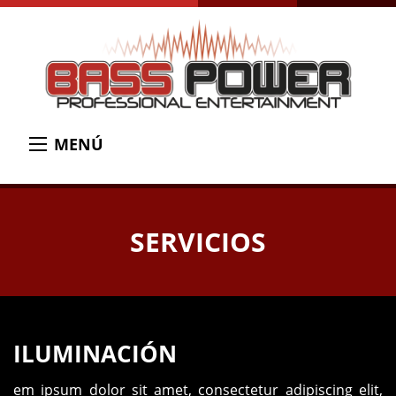
MENÚ
SERVICIOS
ILUMINACIÓN
em ipsum dolor sit amet, consectetur adipiscing elit,