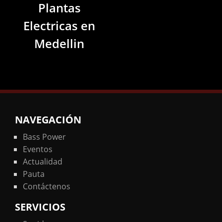
Plantas
Electricas en
Medellin
NAVEGACIÓN
Bass Power
Eventos
Actualidad
Pauta
Contáctenos
SERVICIOS